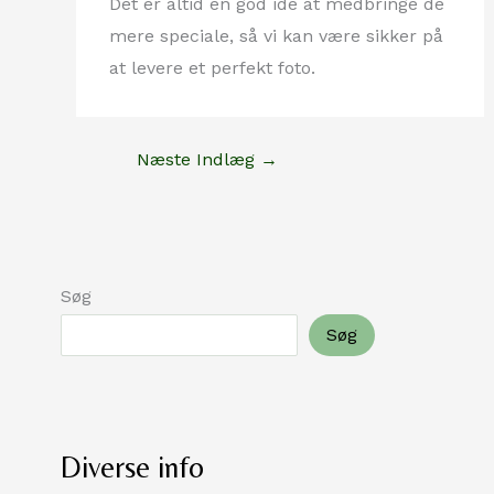
Det er altid en god ide at medbringe de
mere speciale, så vi kan være sikker på
at levere et perfekt foto.
Næste Indlæg
→
Søg
Søg
Diverse info